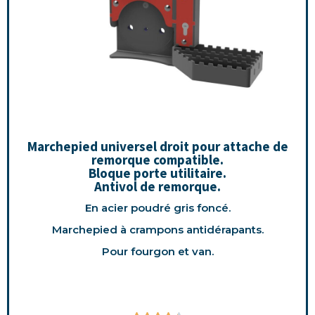
Marchepied universel droit pour attache de
remorque compatible.
Bloque porte utilitaire.
Antivol de remorque.
En acier poudré gris foncé.
Marchepied à crampons antidérapants.
Pour fourgon et van.