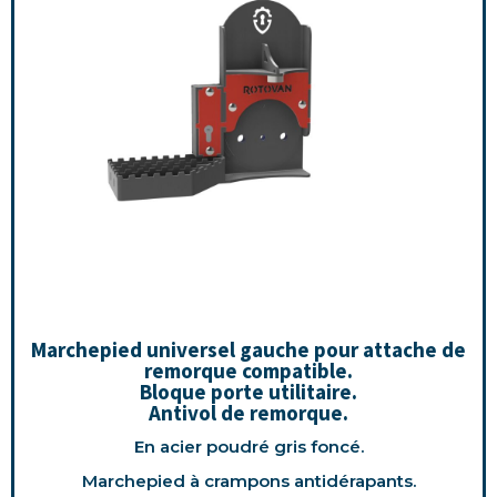
Marchepied universel gauche pour attache de
remorque compatible.
Bloque porte utilitaire.
Antivol de remorque.
En acier poudré gris foncé.
Marchepied à crampons antidérapants.