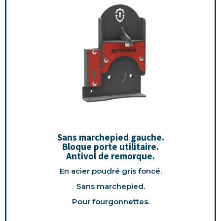
Sans marchepied gauche.
Bloque porte utilitaire.
Antivol de remorque.
En acier poudré gris foncé.
Sans marchepied.
Pour fourgonnettes.