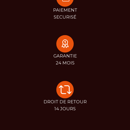
PAIEMENT
SECURISÉ
GARANTIE
24 MOIS
DROIT DE RETOUR
14 JOURS