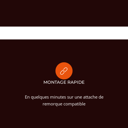
MONTAGE RAPIDE
En quelques minutes sur une attache de
remorque compatible