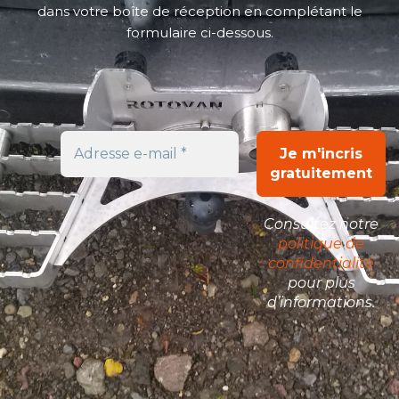
dans votre boîte de réception en complétant le
formulaire ci-dessous.
Consultez notre
politique de
confidentialité
pour plus
d’informations.