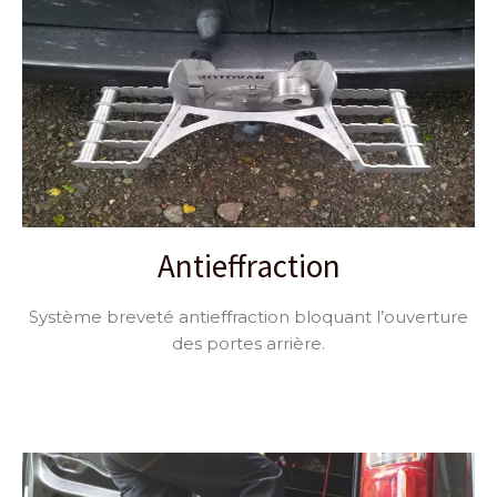
Antieffraction
Système breveté antieffraction bloquant l’ouverture
des portes arrière.