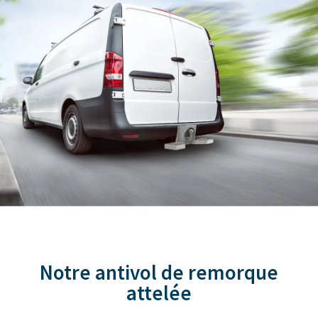
Notre antivol de remorque
attelée