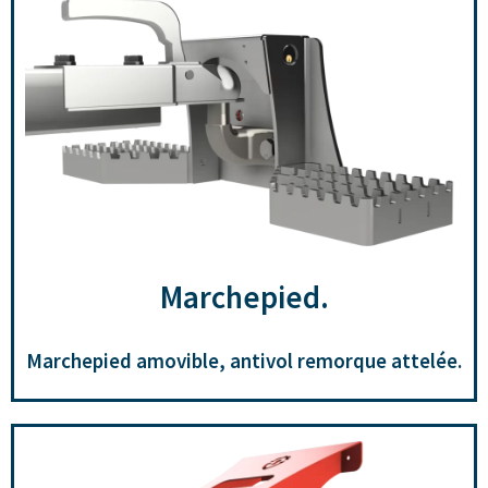
Marchepied.
Marchepied amovible, antivol remorque attelée.