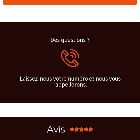
Des questions ?
Laissez-nous votre numéro et nous vous
rappellerons.
Avis




