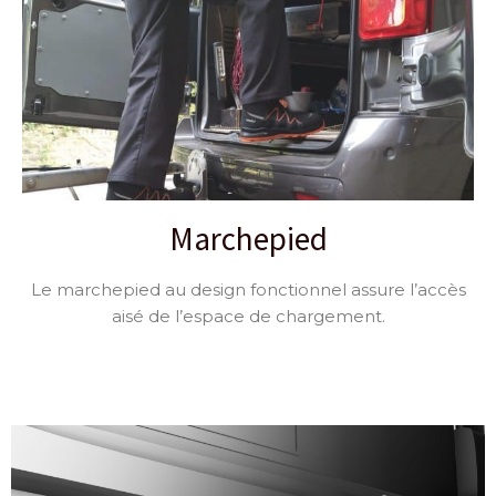
Marchepied
Le marchepied au design fonctionnel assure l’accès
aisé de l’espace de chargement.