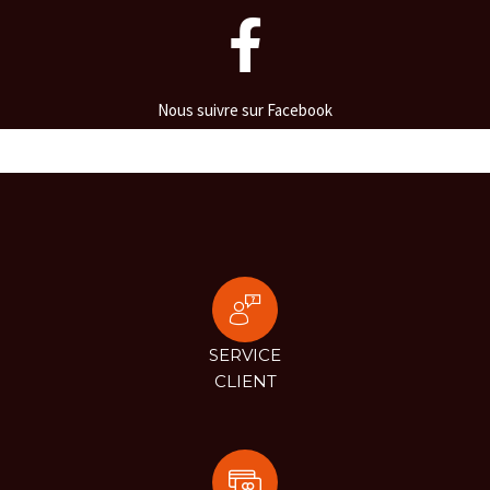
Nous suivre sur Facebook
SERVICE
CLIENT