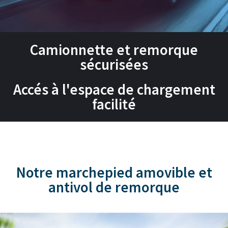
Camionnette et remorque
sécurisées
Accés à l'espace de chargement
facilité
Notre marchepied amovible et
antivol de remorque