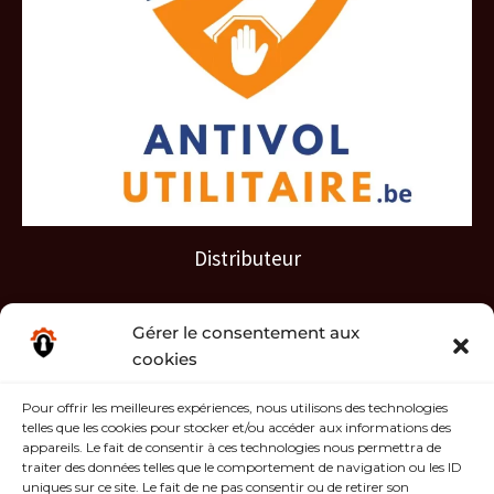
Distributeur
Gérer le consentement aux
cookies
Pour offrir les meilleures expériences, nous utilisons des technologies
telles que les cookies pour stocker et/ou accéder aux informations des
Services
appareils. Le fait de consentir à ces technologies nous permettra de
traiter des données telles que le comportement de navigation ou les ID
Garantie 24 mois
uniques sur ce site. Le fait de ne pas consentir ou de retirer son