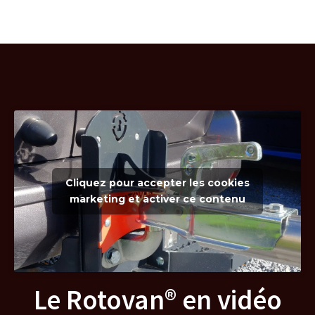
Cliquez pour accepter les cookies
marketing et activer ce contenu
Le Rotovan® en vidéo