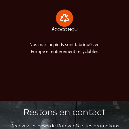
ÉCOCONÇU
Nos marchepieds sont fabriqués en
Europe et entièrement recyclables
Restons en contact
Recevez les news de Rotovan® et les promotions