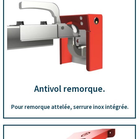
Antivol remorque.
Pour remorque attelée, serrure inox intégrée.