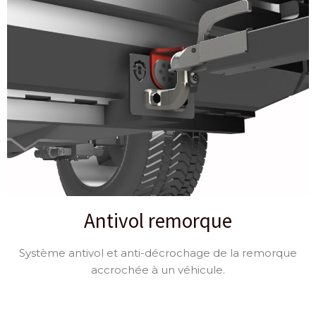
Antivol remorque
Système antivol et anti-décrochage de la remorque
accrochée à un véhicule.