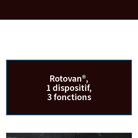
Rotovan®,
1 dispositif,
3 fonctions