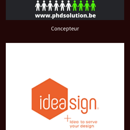
Concepteur