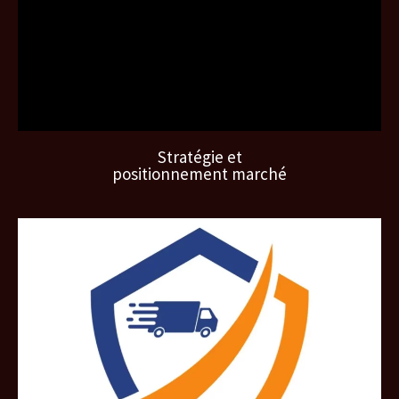
Stratégie et
positionnement marché