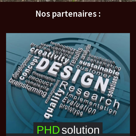
Nos partenaires :