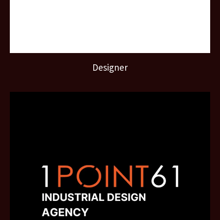
Designer