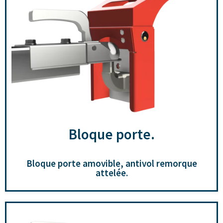
Bloque porte.
Bloque porte amovible, antivol remorque
attelée.