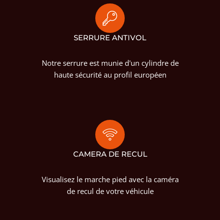
SERRURE ANTIVOL
Notre serrure est munie d'un cylindre de
haute sécurité au profil européen
CAMERA DE RECUL
Visualisez le marche pied avec la caméra
de recul de votre véhicule