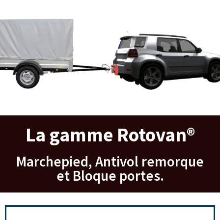
La gamme Rotovan®
Marchepied, Antivol remorque
et Bloque portes.