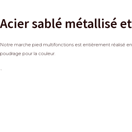
Acier sablé métallisé e
Notre marche pied multifonctions est entièrement réalisé en a
poudrage pour la couleur.
`