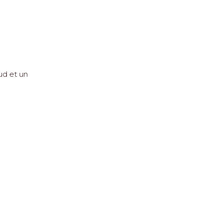
ud et un