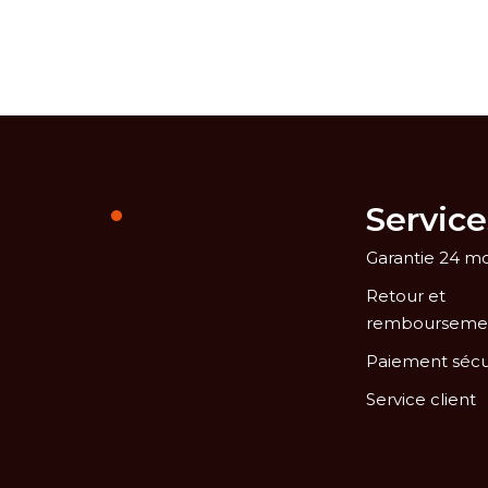
Service
Garantie 24 mo
Retour et
rembourseme
Paiement sécu
Service client